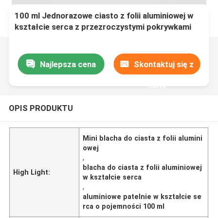
100 ml Jednorazowe ciasto z folii aluminiowej w
kształcie serca z przezroczystymi pokrywkami
Najlepsza cena
Skontaktuj się z
nami
OPIS PRODUKTU
Mini blacha do ciasta z folii alumini
owej
,
blacha do ciasta z folii aluminiowej
High Light:
w kształcie serca
,
aluminiowe patelnie w kształcie se
rca o pojemności 100 ml