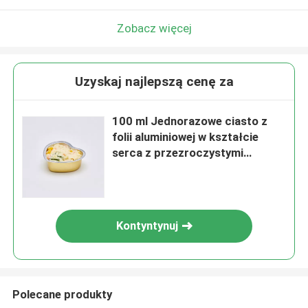
Zobacz więcej
Uzyskaj najlepszą cenę za
100 ml Jednorazowe ciasto z
folii aluminiowej w kształcie
serca z przezroczystymi
pokrywkami
Kontyntynuj
Polecane produkty