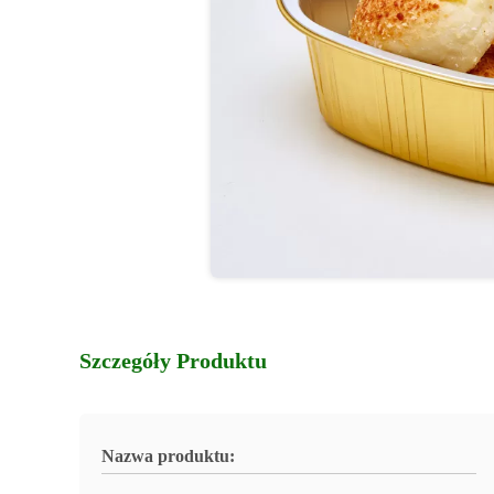
Szczegóły Produktu
Nazwa produktu: