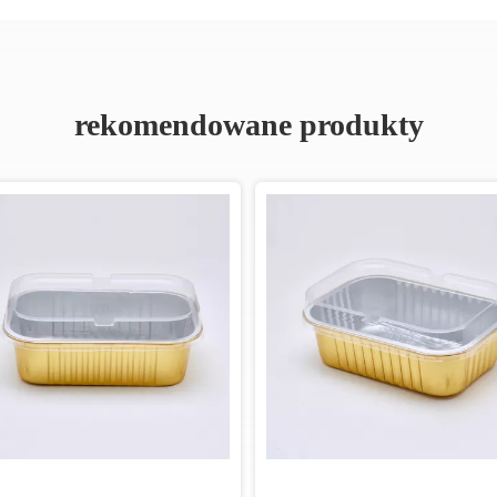
rekomendowane produkty