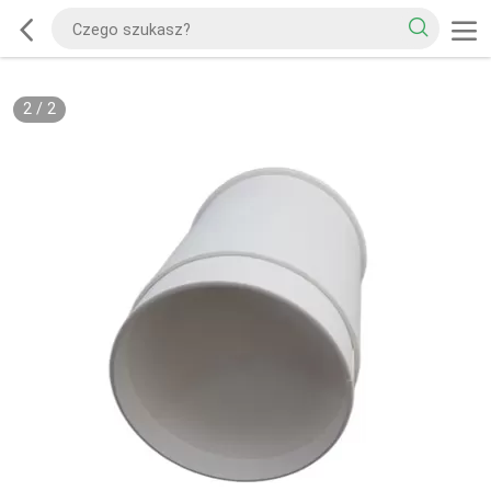
2
/
2