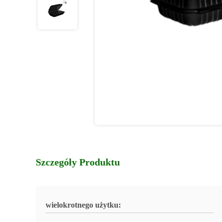
Szczegóły Produktu
wielokrotnego użytku: