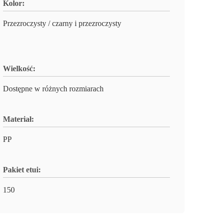
Kolor:
Przezroczysty / czarny i przezroczysty
Wielkość:
Dostępne w różnych rozmiarach
Materiał:
PP
Pakiet etui:
150