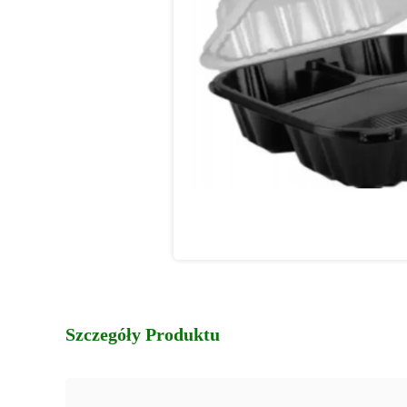
Szczegóły Produktu