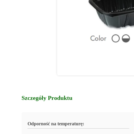
Szczegóły Produktu
Odporność na temperaturę: