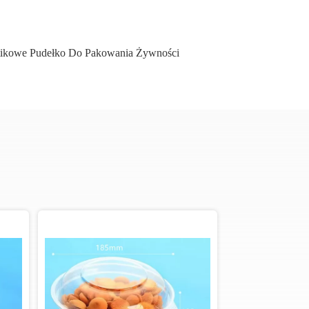
stikowe Pudełko Do Pakowania Żywności