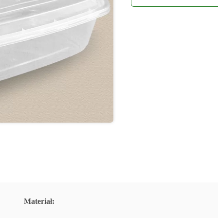
Materiał: