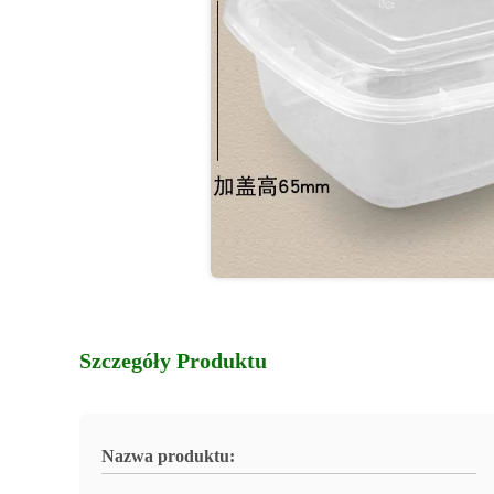
Szczegóły Produktu
Nazwa produktu: