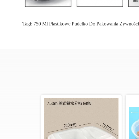
Tagi:
750 Ml Plastikowe Pudełko Do Pakowania Żywności