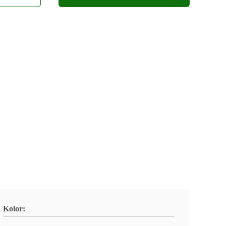
Kolor: