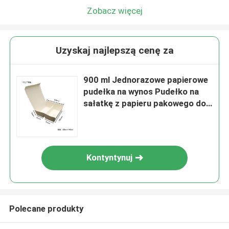
Zobacz więcej
Uzyskaj najlepszą cenę za
900 ml Jednorazowe papierowe
pudełka na wynos Pudełko na
sałatkę z papieru pakowego do
pakowania fast foodów
Kontyntynuj
Polecane produkty