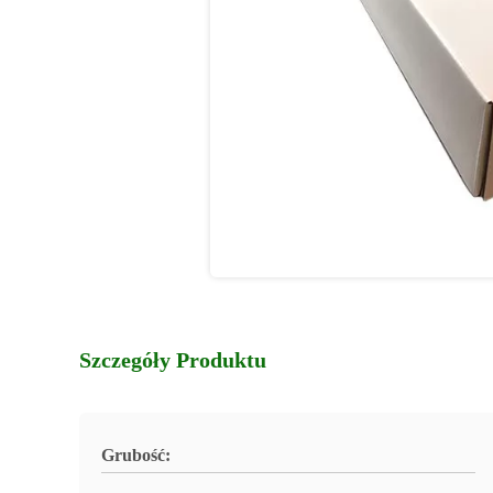
Szczegóły Produktu
Grubość: