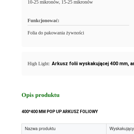
10-25 mikronów, 15-25 mikronów
Funkcjonować:
Folia do pakowania żywności
Arkusz folii wyskakującej 400 mm
,
a
High Light:
Opis produktu
400*400 MM POP UP ARKUSZ FOLIOWY
Nazwa produktu
Wyskakujący 