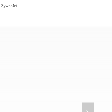
o Żywności