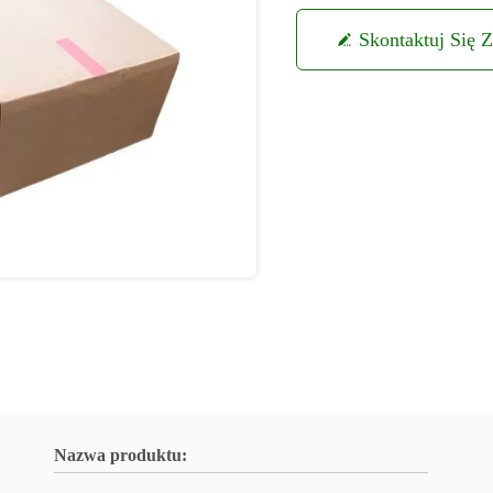
Skontaktuj Się 
Nazwa produktu: