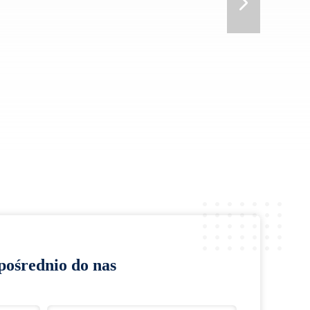
pośrednio do nas