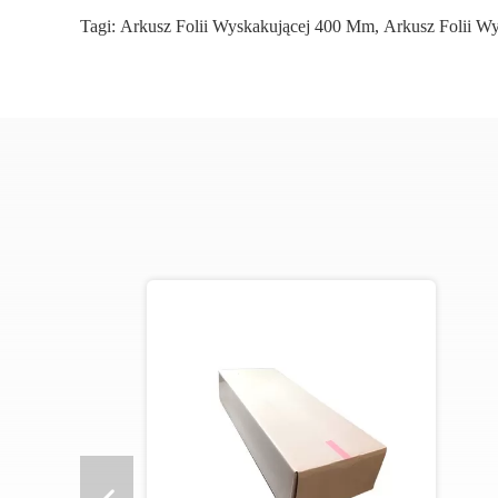
Tagi:
Arkusz Folii Wyskakującej 400 Mm
,
Arkusz Folii W