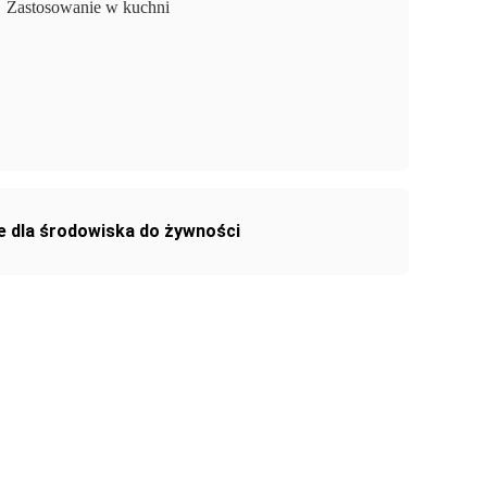
Zastosowanie w kuchni
ne dla środowiska do żywności