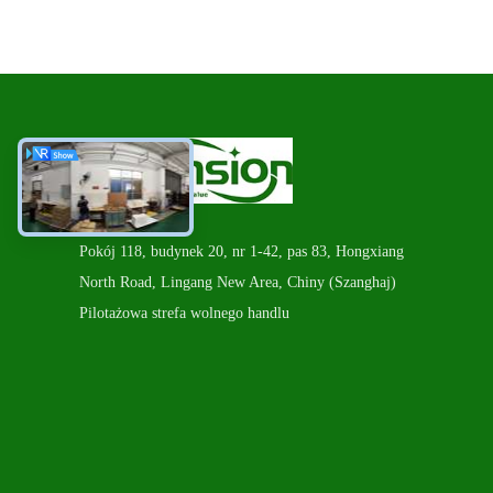
Pokój 118, budynek 20, nr 1-42, pas 83, Hongxiang
North Road, Lingang New Area, Chiny (Szanghaj)
Pilotażowa strefa wolnego handlu